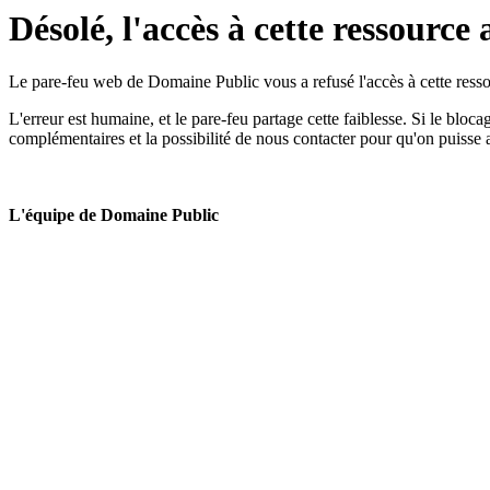
Désolé, l'accès à cette ressource 
Le pare-feu web de Domaine Public vous a refusé l'accès à cette ressou
L'erreur est humaine, et le pare-feu partage cette faiblesse. Si le bloc
complémentaires et la possibilité de nous contacter pour qu'on puisse 
L'équipe de Domaine Public