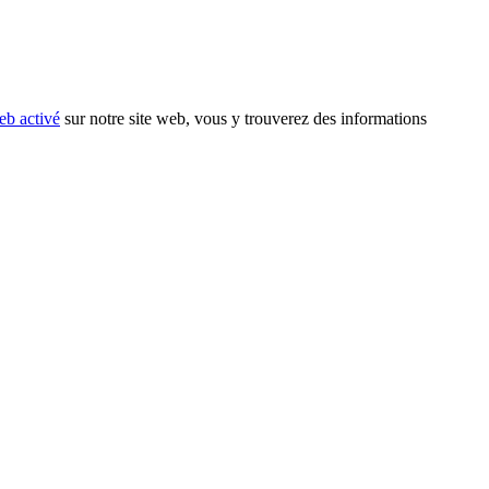
eb activé
sur notre site web, vous y trouverez des informations