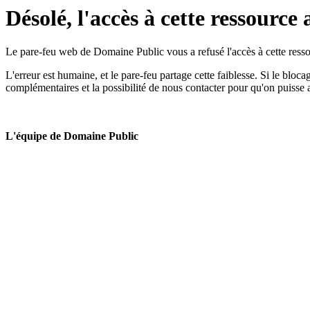
Désolé, l'accès à cette ressource 
Le pare-feu web de Domaine Public vous a refusé l'accès à cette ressou
L'erreur est humaine, et le pare-feu partage cette faiblesse. Si le bloc
complémentaires et la possibilité de nous contacter pour qu'on puisse 
L'équipe de Domaine Public