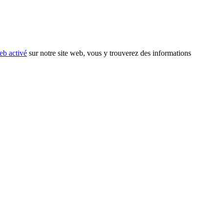
eb activé
sur notre site web, vous y trouverez des informations