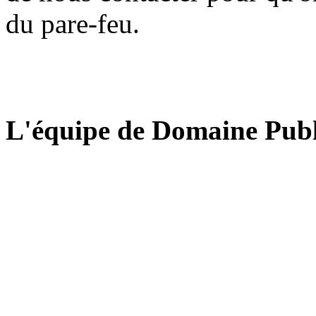
du pare-feu.
L'équipe de Domaine Publ