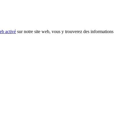
eb activé
sur notre site web, vous y trouverez des informations