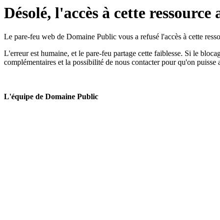
Désolé, l'accès à cette ressource 
Le pare-feu web de Domaine Public vous a refusé l'accès à cette ressou
L'erreur est humaine, et le pare-feu partage cette faiblesse. Si le bloc
complémentaires et la possibilité de nous contacter pour qu'on puisse 
L'équipe de Domaine Public