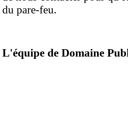
du pare-feu.
L'équipe de Domaine Publ