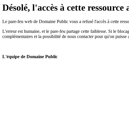
Désolé, l'accès à cette ressource 
Le pare-feu web de Domaine Public vous a refusé l'accès à cette ressou
L'erreur est humaine, et le pare-feu partage cette faiblesse. Si le bloc
complémentaires et la possibilité de nous contacter pour qu'on puisse 
L'équipe de Domaine Public