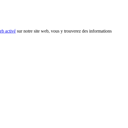
eb activé
sur notre site web, vous y trouverez des informations