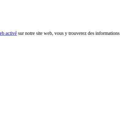
eb activé
sur notre site web, vous y trouverez des informations