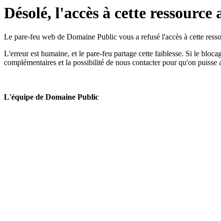
Désolé, l'accès à cette ressource 
Le pare-feu web de Domaine Public vous a refusé l'accès à cette ressou
L'erreur est humaine, et le pare-feu partage cette faiblesse. Si le bloc
complémentaires et la possibilité de nous contacter pour qu'on puisse 
L'équipe de Domaine Public