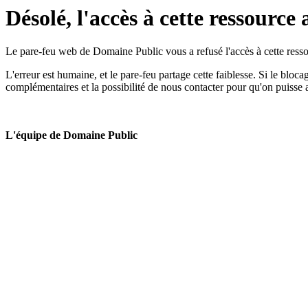
Désolé, l'accès à cette ressource 
Le pare-feu web de Domaine Public vous a refusé l'accès à cette ressou
L'erreur est humaine, et le pare-feu partage cette faiblesse. Si le bloc
complémentaires et la possibilité de nous contacter pour qu'on puisse 
L'équipe de Domaine Public