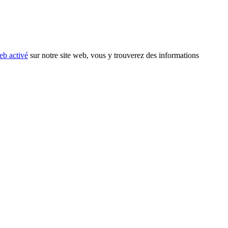
eb activé
sur notre site web, vous y trouverez des informations