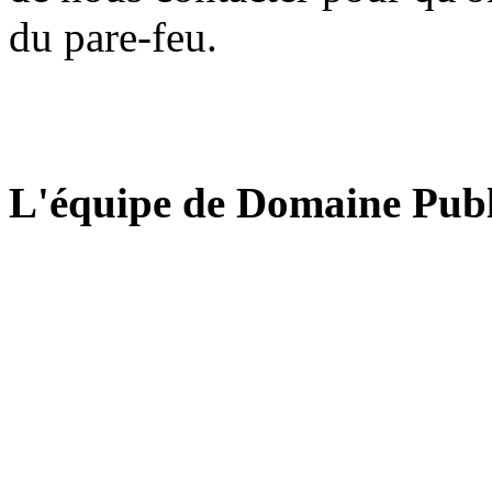
du pare-feu.
L'équipe de Domaine Publ