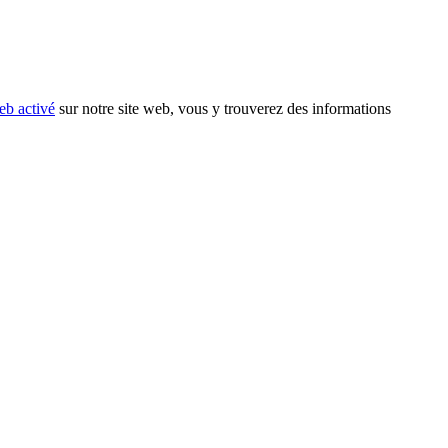
eb activé
sur notre site web, vous y trouverez des informations