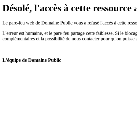
Désolé, l'accès à cette ressource 
Le pare-feu web de Domaine Public vous a refusé l'accès à cette ressou
L'erreur est humaine, et le pare-feu partage cette faiblesse. Si le bloc
complémentaires et la possibilité de nous contacter pour qu'on puisse 
L'équipe de Domaine Public