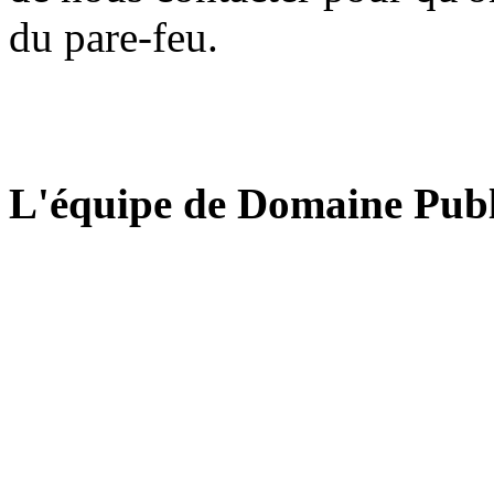
du pare-feu.
L'équipe de Domaine Publ