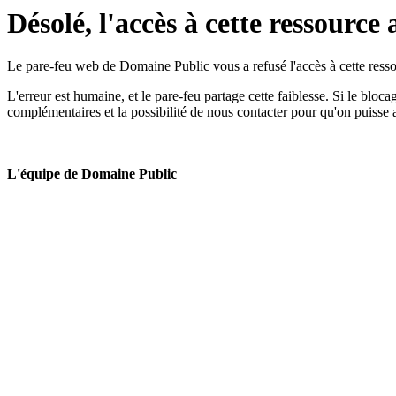
Désolé, l'accès à cette ressource 
Le pare-feu web de Domaine Public vous a refusé l'accès à cette ressou
L'erreur est humaine, et le pare-feu partage cette faiblesse. Si le bloc
complémentaires et la possibilité de nous contacter pour qu'on puisse 
L'équipe de Domaine Public