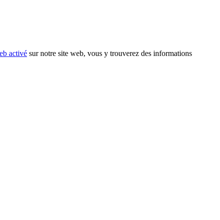
eb activé
sur notre site web, vous y trouverez des informations