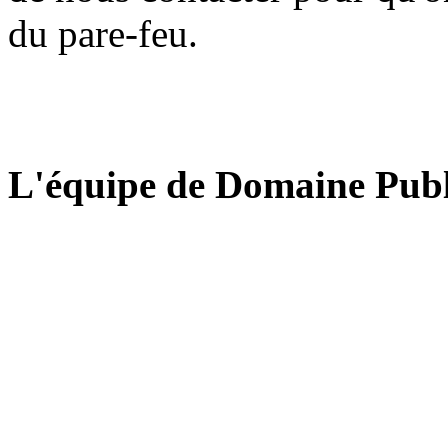
du pare-feu.
L'équipe de Domaine Publ