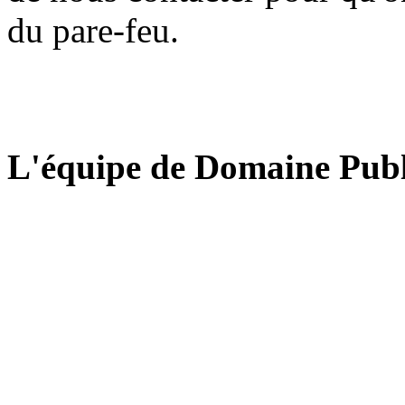
du pare-feu.
L'équipe de Domaine Publ