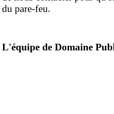
du pare-feu.
L'équipe de Domaine Publ