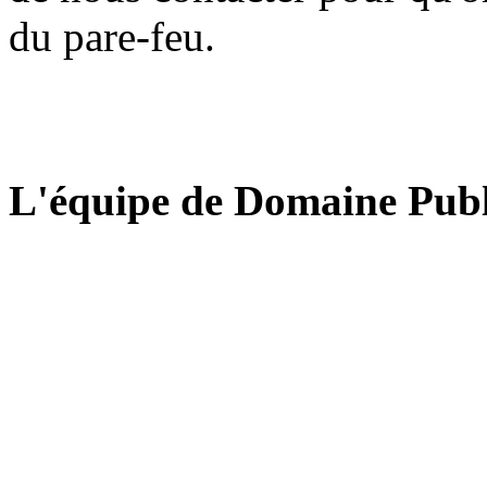
du pare-feu.
L'équipe de Domaine Publ