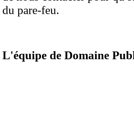
du pare-feu.
L'équipe de Domaine Publ