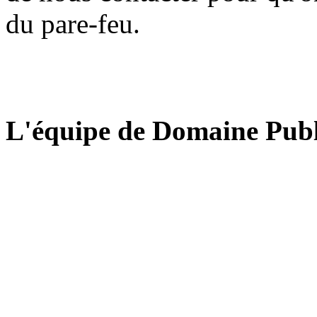
du pare-feu.
L'équipe de Domaine Publ