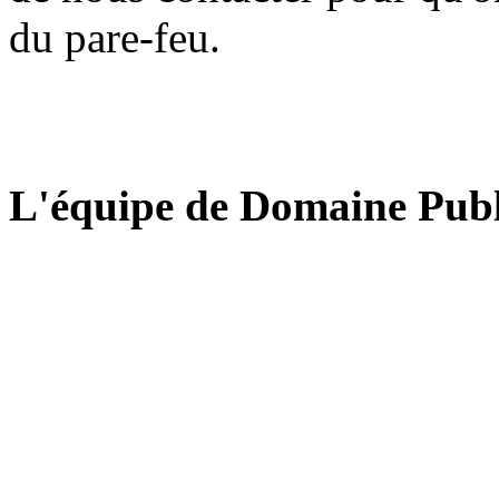
du pare-feu.
L'équipe de Domaine Publ