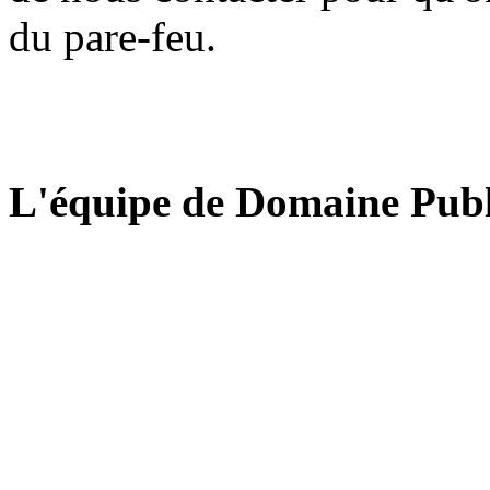
du pare-feu.
L'équipe de Domaine Publ