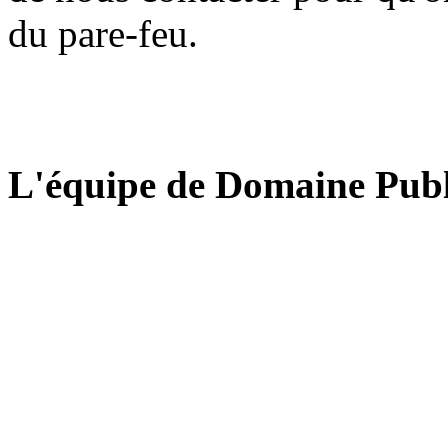
du pare-feu.
L'équipe de Domaine Publ