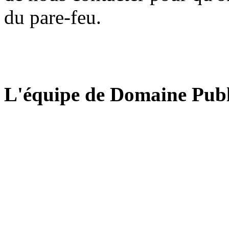
du pare-feu.
L'équipe de Domaine Publ