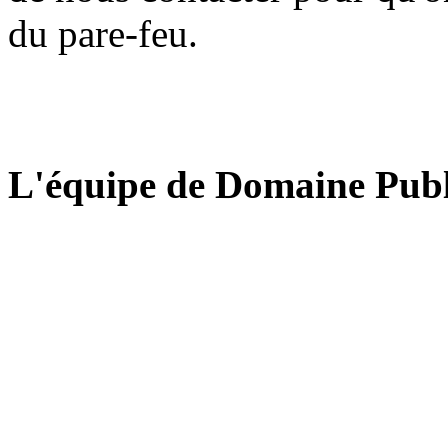
du pare-feu.
L'équipe de Domaine Publ