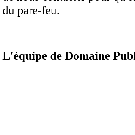
du pare-feu.
L'équipe de Domaine Publ