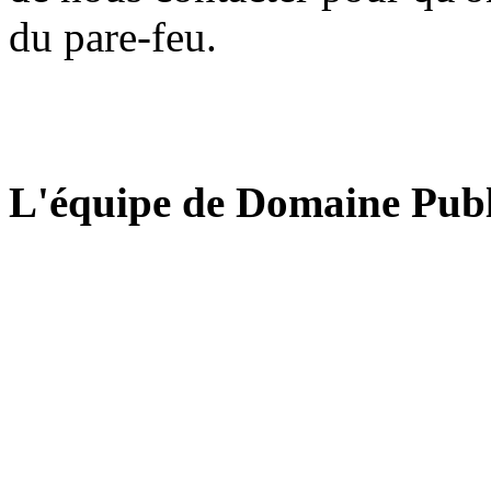
du pare-feu.
L'équipe de Domaine Publ