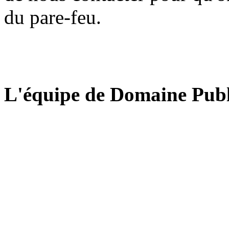
du pare-feu.
L'équipe de Domaine Publ