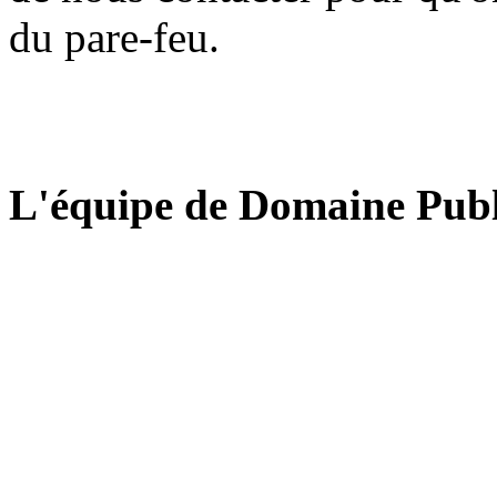
du pare-feu.
L'équipe de Domaine Publ