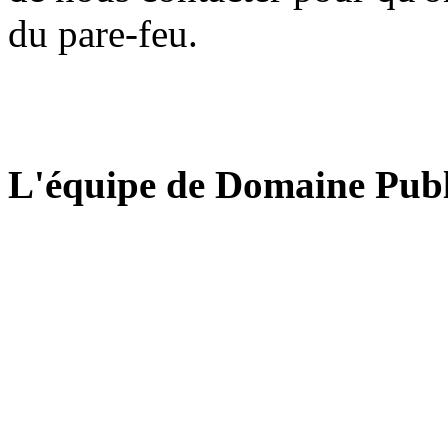
du pare-feu.
L'équipe de Domaine Publ