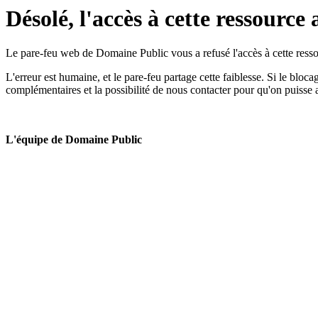
Désolé, l'accès à cette ressource 
Le pare-feu web de Domaine Public vous a refusé l'accès à cette ressou
L'erreur est humaine, et le pare-feu partage cette faiblesse. Si le bloc
complémentaires et la possibilité de nous contacter pour qu'on puisse 
L'équipe de Domaine Public