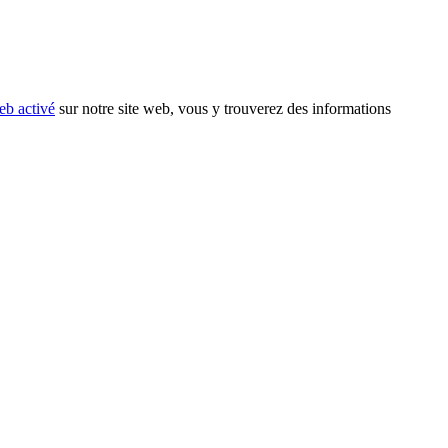
eb activé
sur notre site web, vous y trouverez des informations