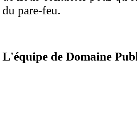
du pare-feu.
L'équipe de Domaine Publ