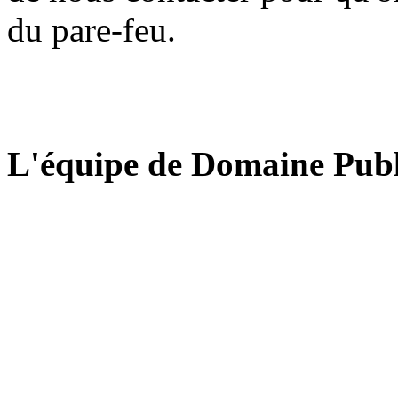
du pare-feu.
L'équipe de Domaine Publ