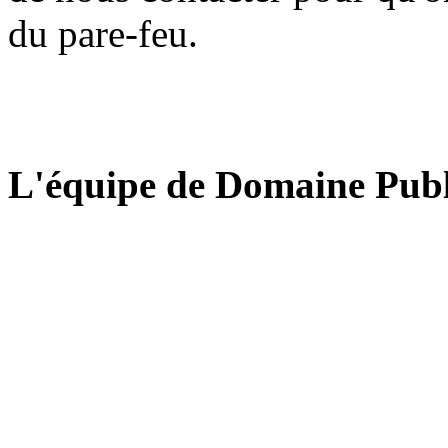
du pare-feu.
L'équipe de Domaine Publ