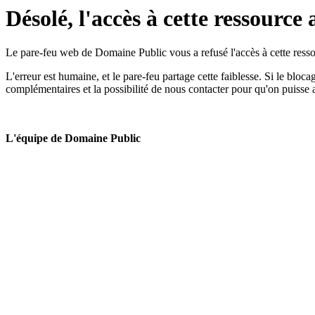
Désolé, l'accès à cette ressource 
Le pare-feu web de Domaine Public vous a refusé l'accès à cette ressou
L'erreur est humaine, et le pare-feu partage cette faiblesse. Si le bloc
complémentaires et la possibilité de nous contacter pour qu'on puisse 
L'équipe de Domaine Public