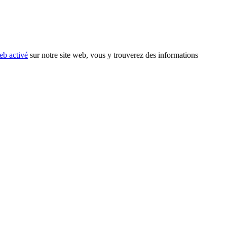
eb activé
sur notre site web, vous y trouverez des informations