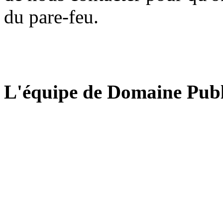
du pare-feu.
L'équipe de Domaine Publ