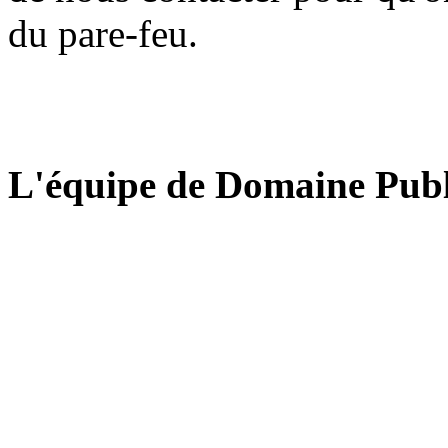
du pare-feu.
L'équipe de Domaine Publ