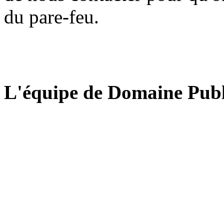
du pare-feu.
L'équipe de Domaine Publ