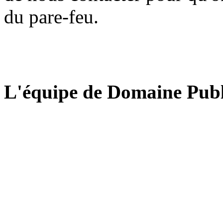
du pare-feu.
L'équipe de Domaine Publ