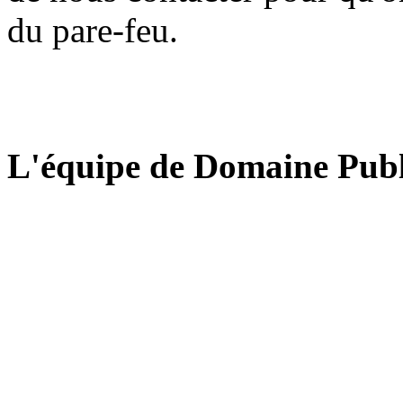
du pare-feu.
L'équipe de Domaine Publ