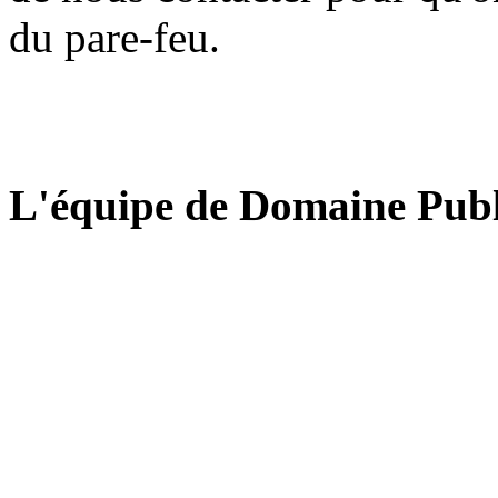
du pare-feu.
L'équipe de Domaine Publ