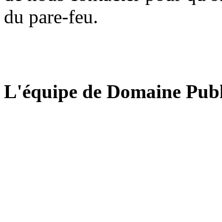
du pare-feu.
L'équipe de Domaine Publ