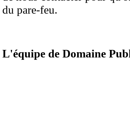
du pare-feu.
L'équipe de Domaine Publ