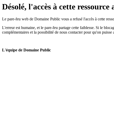
Désolé, l'accès à cette ressource 
Le pare-feu web de Domaine Public vous a refusé l'accès à cette ressou
L'erreur est humaine, et le pare-feu partage cette faiblesse. Si le bloc
complémentaires et la possibilité de nous contacter pour qu'on puisse 
L'équipe de Domaine Public