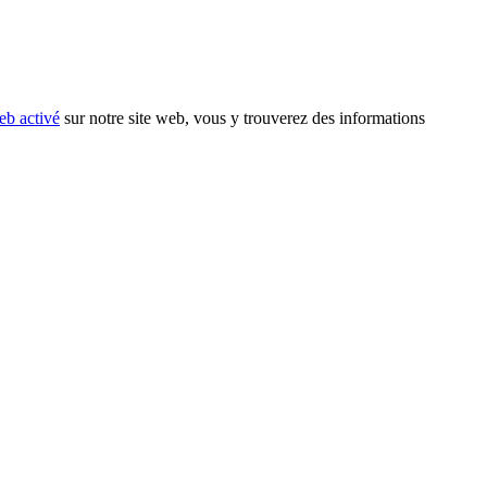
eb activé
sur notre site web, vous y trouverez des informations