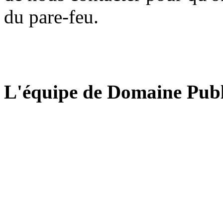
du pare-feu.
L'équipe de Domaine Publ