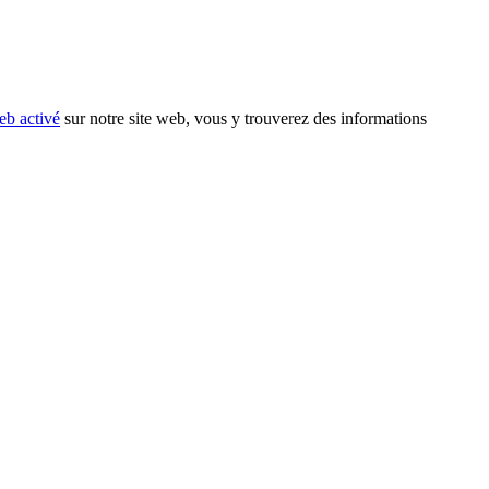
eb activé
sur notre site web, vous y trouverez des informations