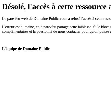
Désolé, l'accès à cette ressource 
Le pare-feu web de Domaine Public vous a refusé l'accès à cette ressou
L'erreur est humaine, et le pare-feu partage cette faiblesse. Si le bloc
complémentaires et la possibilité de nous contacter pour qu'on puisse 
L'équipe de Domaine Public