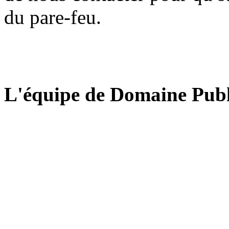
du pare-feu.
L'équipe de Domaine Publ