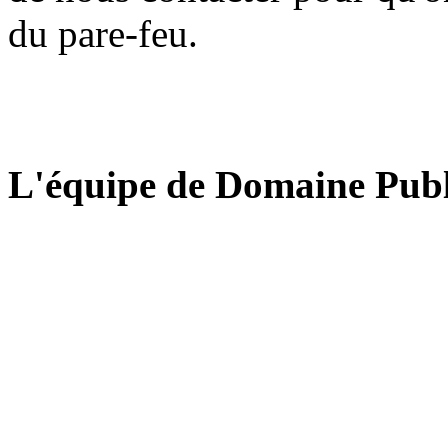
du pare-feu.
L'équipe de Domaine Publ