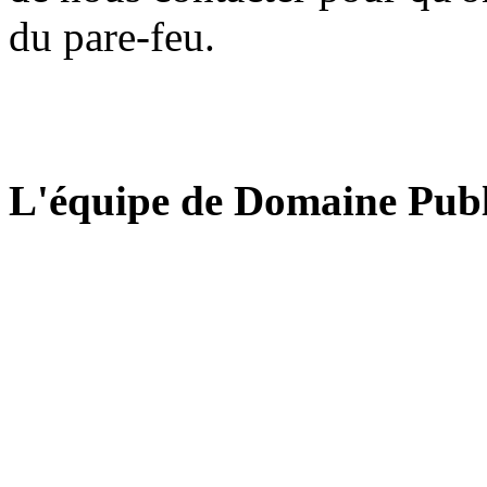
du pare-feu.
L'équipe de Domaine Publ