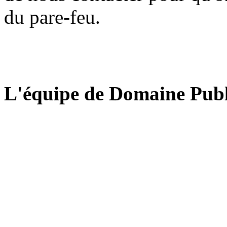
du pare-feu.
L'équipe de Domaine Publ