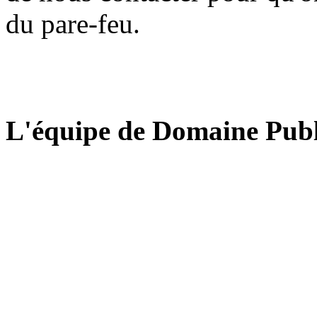
du pare-feu.
L'équipe de Domaine Publ