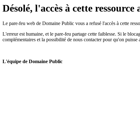
Désolé, l'accès à cette ressource 
Le pare-feu web de Domaine Public vous a refusé l'accès à cette ressou
L'erreur est humaine, et le pare-feu partage cette faiblesse. Si le bloc
complémentaires et la possibilité de nous contacter pour qu'on puisse 
L'équipe de Domaine Public