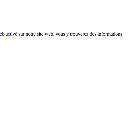
eb activé
sur notre site web, vous y trouverez des informations